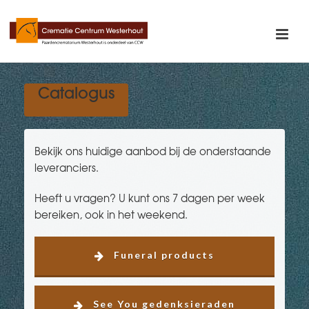
Catalogus
Bekijk ons huidige aanbod bij de onderstaande
leveranciers.
Heeft u vragen? U kunt ons 7 dagen per week
bereiken, ook in het weekend.
Funeral products
See You gedenksieraden